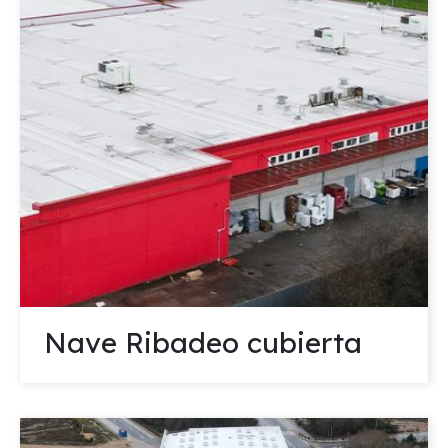
Nave Ribadeo cubierta