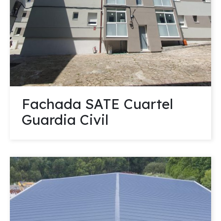
Fachada SATE Cuartel
Guardia Civil