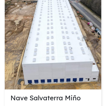
Nave Salvaterra Miño