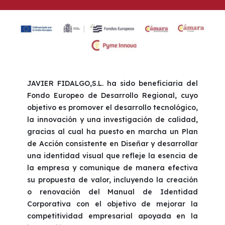
JAVIER FIDALGO,S.L. ha sido beneficiaria del
Fondo Europeo de Desarrollo Regional, cuyo
objetivo es promover el desarrollo tecnológico,
la innovación y una investigación de calidad,
gracias al cual ha puesto en marcha un Plan
de Acción consistente en Diseñar y desarrollar
una identidad visual que refleje la esencia de
la empresa y comunique de manera efectiva
su propuesta de valor, incluyendo la creación
o renovación del Manual de Identidad
Corporativa con el objetivo de mejorar la
competitividad empresarial apoyada en la