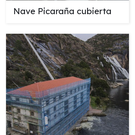
Nave Picaraña cubierta