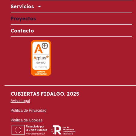
Servicios
Proyectos
Contacto
CUBIERTAS FIDALGO. 2025
Aviso Legal
Política de Privacidad
Política de Cookies