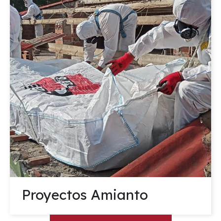
Proyectos Amianto