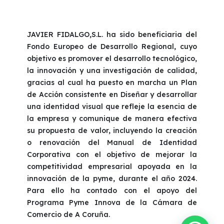
JAVIER FIDALGO,S.L. ha sido beneficiaria del
Fondo Europeo de Desarrollo Regional, cuyo
objetivo es promover el desarrollo tecnológico,
la innovación y una investigación de calidad,
gracias al cual ha puesto en marcha un Plan
de Acción consistente en Diseñar y desarrollar
una identidad visual que refleje la esencia de
la empresa y comunique de manera efectiva
su propuesta de valor, incluyendo la creación
o renovación del Manual de Identidad
Corporativa con el objetivo de mejorar la
competitividad empresarial apoyada en la
innovación de la pyme, durante el año 2024.
Para ello ha contado con el apoyo del
Programa Pyme Innova de la Cámara de
Comercio de A Coruña.