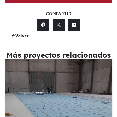
COMPARTIR
Volver
Más proyectos relacionados