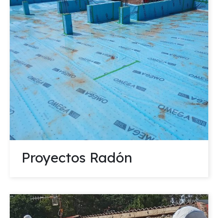
Proyectos Radón