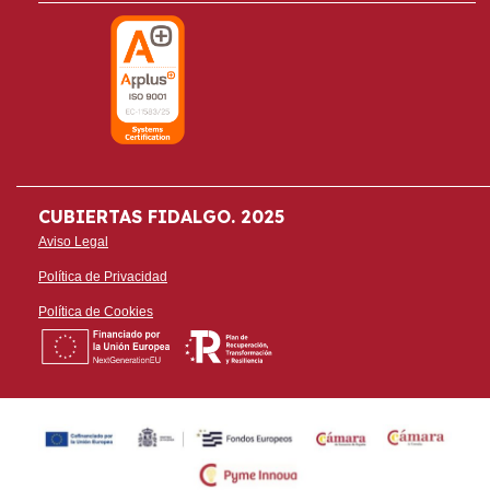
CUBIERTAS FIDALGO. 2025
Aviso Legal
Política de Privacidad
Política de Cookies