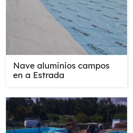
Nave aluminios campos
en a Estrada