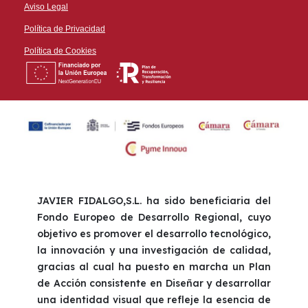
Aviso Legal
Política de Privacidad
Política de Cookies
JAVIER FIDALGO,S.L. ha sido beneficiaria del
Fondo Europeo de Desarrollo Regional, cuyo
objetivo es promover el desarrollo tecnológico,
la innovación y una investigación de calidad,
gracias al cual ha puesto en marcha un Plan
de Acción consistente en Diseñar y desarrollar
una identidad visual que refleje la esencia de