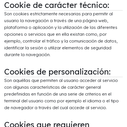
Cookie de carácter técnico:
Son cookies estrictamente necesarias para permitir al
usuario la navegación a través de una página web,
plataforma o aplicación y la utilización de las diferentes
opciones o servicios que en ella existan como, por
ejemplo, controlar el tráfico y la comunicación de datos,
identificar la sesión o utilizar elementos de seguridad
durante la navegación.
Cookies de personalización:
Son aquéllas que permiten al usuario acceder al servicio
con algunas características de carácter general
predefinidas en función de una serie de criterios en el
terminal del usuario como por ejemplo el idioma o el tipo
de navegador a través del cual accede al servicio.
Cookies que requieren