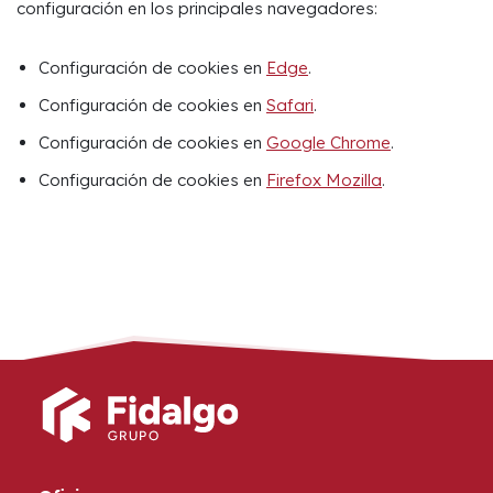
configuración en los principales navegadores:
Configuración de cookies en
Edge
.
Configuración de cookies en
Safari
.
Configuración de cookies en
Google Chrome
.
Configuración de cookies en
Firefox Mozilla
.