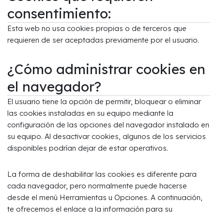
consentimiento:
Esta web no usa cookies propias o de terceros que
requieren de ser aceptadas previamente por el usuario.
¿Cómo administrar cookies en
el navegador?
El usuario tiene la opción de permitir, bloquear o eliminar
las cookies instaladas en su equipo mediante la
configuración de las opciones del navegador instalado en
su equipo. Al desactivar cookies, algunos de los servicios
disponibles podrían dejar de estar operativos.
La forma de deshabilitar las cookies es diferente para
cada navegador, pero normalmente puede hacerse
desde el menú Herramientas u Opciones. A continuación,
te ofrecemos el enlace a la información para su