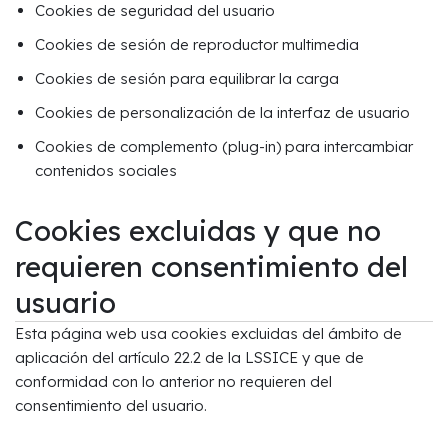
Cookies de seguridad del usuario
Cookies de sesión de reproductor multimedia
Cookies de sesión para equilibrar la carga
Cookies de personalización de la interfaz de usuario
Cookies de complemento (plug-in) para intercambiar
contenidos sociales
Cookies excluidas y que no
requieren consentimiento del
usuario
Esta página web usa cookies excluidas del ámbito de
aplicación del artículo 22.2 de la LSSICE y que de
conformidad con lo anterior no requieren del
consentimiento del usuario.