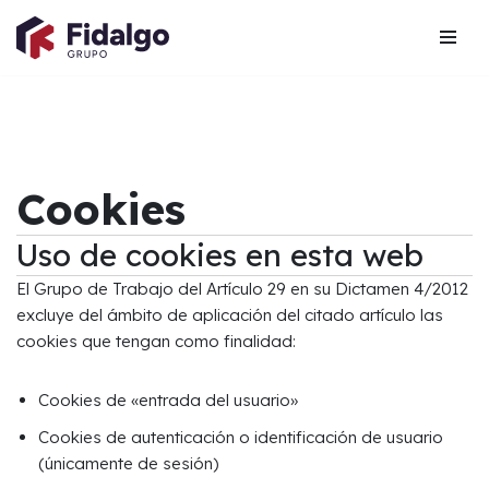
Saltar
al
contenido
Cookies
Uso de cookies en esta web
El Grupo de Trabajo del Artículo 29 en su Dictamen 4/2012
excluye del ámbito de aplicación del citado artículo las
cookies que tengan como finalidad:
Cookies de «entrada del usuario»
Cookies de autenticación o identificación de usuario
(únicamente de sesión)