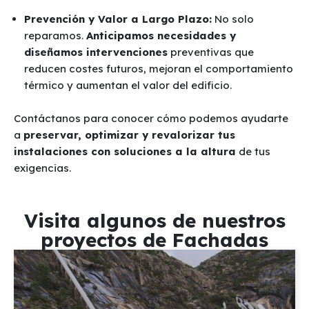
Prevención y Valor a Largo Plazo:
No solo
reparamos.
Anticipamos necesidades y
diseñamos intervenciones
preventivas que
reducen costes futuros, mejoran el comportamiento
térmico y aumentan el valor del edificio.
Contáctanos para conocer cómo podemos ayudarte
a
preservar, optimizar y revalorizar tus
instalaciones con soluciones a la altura
de tus
exigencias.
Visita algunos de nuestros
proyectos de Fachadas