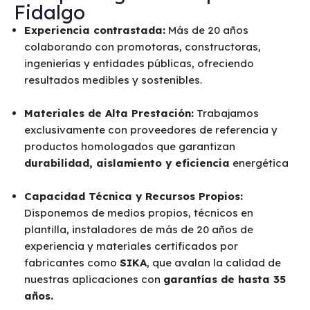
Fidalgo
Experiencia contrastada:
Más de 20 años
colaborando con promotoras, constructoras,
ingenierías y entidades públicas, ofreciendo
resultados medibles y sostenibles.
Materiales de Alta Prestación:
Trabajamos
exclusivamente con proveedores de referencia y
productos homologados que garantizan
durabilidad, aislamiento y eficiencia
energética
Capacidad Técnica y Recursos Propios:
Disponemos de medios propios, técnicos en
plantilla, instaladores de más de 20 años de
experiencia y materiales certificados por
fabricantes como
SIKA
, que avalan la calidad de
nuestras aplicaciones con
garantías de hasta 35
años.