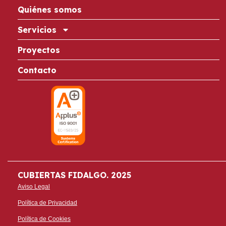
Quiénes somos
Servicios
Proyectos
Contacto
CUBIERTAS FIDALGO. 2025
Aviso Legal
Política de Privacidad
Política de Cookies