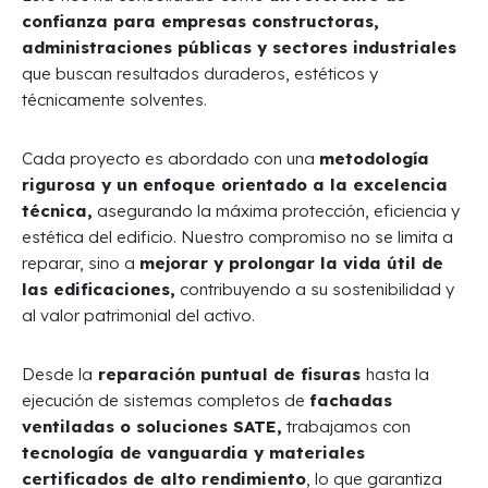
confianza para empresas constructoras,
administraciones públicas y sectores industriales
que buscan resultados duraderos, estéticos y
técnicamente solventes.
Cada proyecto es abordado con una
metodología
rigurosa y un enfoque orientado a la excelencia
técnica,
asegurando la máxima protección, eficiencia y
estética del edificio. Nuestro compromiso no se limita a
reparar, sino a
mejorar y prolongar la vida útil de
las edificaciones,
contribuyendo a su sostenibilidad y
al valor patrimonial del activo.
Desde la
reparación puntual de fisuras
hasta la
ejecución de sistemas completos de
fachadas
ventiladas o soluciones SATE,
trabajamos con
tecnología de vanguardia y materiales
certificados de alto rendimiento
, lo que garantiza