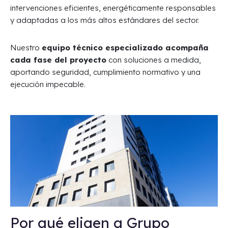
intervenciones eficientes, energéticamente responsables
y adaptadas a los más altos estándares del sector.
Nuestro
equipo técnico especializado acompaña
cada fase del proyecto
con soluciones a medida,
aportando seguridad, cumplimiento normativo y una
ejecución impecable.
Por qué eligen a Grupo