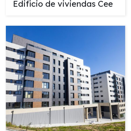
Edificio de viviendas Cee