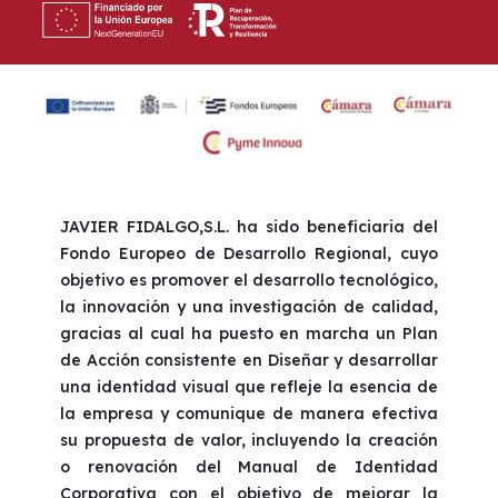
JAVIER FIDALGO,S.L. ha sido beneficiaria del
Fondo Europeo de Desarrollo Regional, cuyo
objetivo es promover el desarrollo tecnológico,
la innovación y una investigación de calidad,
gracias al cual ha puesto en marcha un Plan
de Acción consistente en Diseñar y desarrollar
una identidad visual que refleje la esencia de
la empresa y comunique de manera efectiva
su propuesta de valor, incluyendo la creación
o renovación del Manual de Identidad
Corporativa con el objetivo de mejorar la