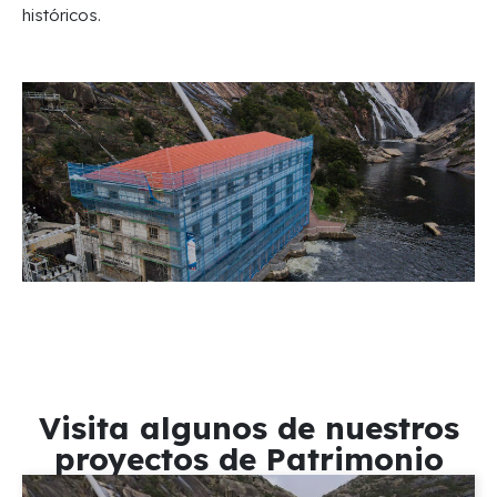
históricos.
Visita algunos de nuestros
proyectos de Patrimonio