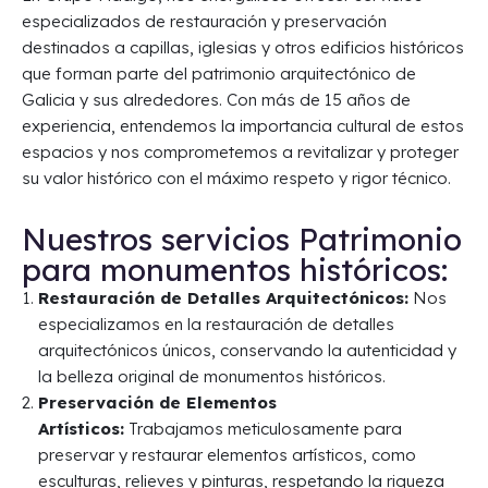
especializados de restauración y preservación
destinados a capillas, iglesias y otros edificios históricos
que forman parte del patrimonio arquitectónico de
Galicia y sus alrededores. Con más de 15 años de
experiencia, entendemos la importancia cultural de estos
espacios y nos comprometemos a revitalizar y proteger
su valor histórico con el máximo respeto y rigor técnico.
Nuestros servicios Patrimonio
para monumentos históricos:
Restauración de Detalles Arquitectónicos:
Nos
especializamos en la restauración de detalles
arquitectónicos únicos, conservando la autenticidad y
la belleza original de monumentos históricos.
Preservación de Elementos
Artísticos:
Trabajamos meticulosamente para
preservar y restaurar elementos artísticos, como
esculturas, relieves y pinturas, respetando la riqueza