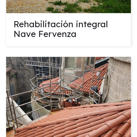
Rehabilitación integral
Nave Fervenza