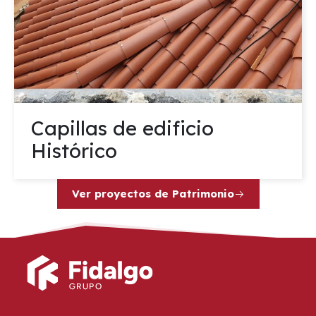
Capillas de edificio
Histórico
Ver proyectos de Patrimonio