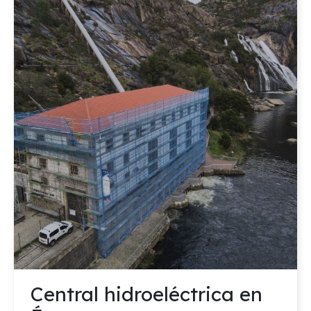
Central hidroeléctrica en