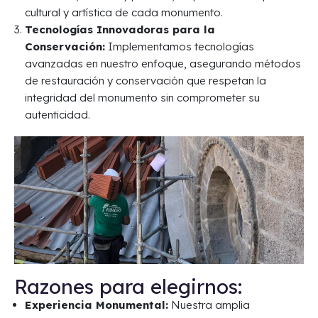
cultural y artística de cada monumento.
Tecnologías Innovadoras para la
Conservación:
Implementamos tecnologías
avanzadas en nuestro enfoque, asegurando métodos
de restauración y conservación que respetan la
integridad del monumento sin comprometer su
autenticidad.
Razones para elegirnos:
Experiencia Monumental:
Nuestra amplia