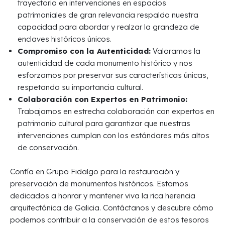
trayectoria en intervenciones en espacios
patrimoniales de gran relevancia respalda nuestra
capacidad para abordar y realzar la grandeza de
enclaves históricos únicos.
Compromiso con la Autenticidad:
Valoramos la
autenticidad de cada monumento histórico y nos
esforzamos por preservar sus características únicas,
respetando su importancia cultural.
Colaboración con Expertos en Patrimonio:
Trabajamos en estrecha colaboración con expertos en
patrimonio cultural para garantizar que nuestras
intervenciones cumplan con los estándares más altos
de conservación.
Confía en Grupo Fidalgo para la restauración y
preservación de monumentos históricos. Estamos
dedicados a honrar y mantener viva la rica herencia
arquitectónica de Galicia. Contáctanos y descubre cómo
podemos contribuir a la conservación de estos tesoros