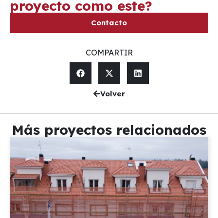
proyecto como este?
Contacto
COMPARTIR
Volver
Más proyectos relacionados