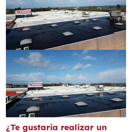
¿Te gustaría realizar un