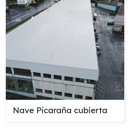
Nave Picaraña cubierta