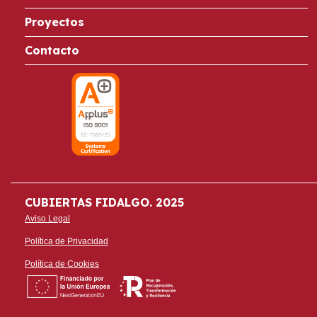
Proyectos
Contacto
CUBIERTAS FIDALGO. 2025
Aviso Legal
Política de Privacidad
Política de Cookies