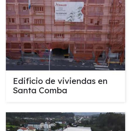
Edificio de viviendas en
Santa Comba