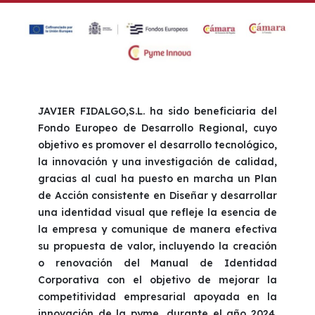
JAVIER FIDALGO,S.L. ha sido beneficiaria del
Fondo Europeo de Desarrollo Regional, cuyo
objetivo es promover el desarrollo tecnológico,
la innovación y una investigación de calidad,
gracias al cual ha puesto en marcha un Plan
de Acción consistente en Diseñar y desarrollar
una identidad visual que refleje la esencia de
la empresa y comunique de manera efectiva
su propuesta de valor, incluyendo la creación
o renovación del Manual de Identidad
Corporativa con el objetivo de mejorar la
competitividad empresarial apoyada en la
innovación de la pyme, durante el año 2024.